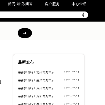
新闻/知识/问答
客户服务
中心介绍
▲
▼
最新发布
亲身探访名士常州官方售后服务中心｜全新官方服务电话与地址（2026年7月最新）
2026-07-11
亲身探访名士嘉兴官方售后服务中心｜全新地址和售后电话（2026年7月最新）
2026-07-11
进
亲身探访名士苏州官方售后服务中心｜服务热线与门店详细地址（2026年7月最新）
2026-07-11
亲身探访名士贵阳官方售后服务中心｜网点地址与电话（2026年7月最新）
2026-07-11
亲身探访名士泰州官方售后服务中心｜最新网点地址及热线（2026年7月最新）
2026-07-11