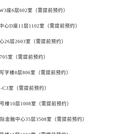
服务中心（需提前预约）
3座6层602室（需提前预约）
后服务中心（需提前预约）
15号亨得利名表维修授权店3楼名士售后服务中心（需提前预约
心D座11层1102室（需提前预约）
融中心26层2603室名士售后服务中心（需提前预约）
服务中心（需提前预约）
26层2603室（需提前预约）
服务中心（需提前预约）
后服务中心（需提前预约）
705室（需提前预约）
服务中心（需提前预约）
后服务中心（需提前预约）
写字楼8层806室（需提前预约）
后服务中心（需提前预约）
服务中心（需提前预约）
1-C3室（需提前预约）
售后服务中心（需提前预约）
号楼10层1008室（需提前预约）
后服务中心（需提前预约）
后服务中心（需提前预约）
际金融中心35层3508室（需提前预约）
售后服务中心（需提前预约）
后服务中心（需提前预约）