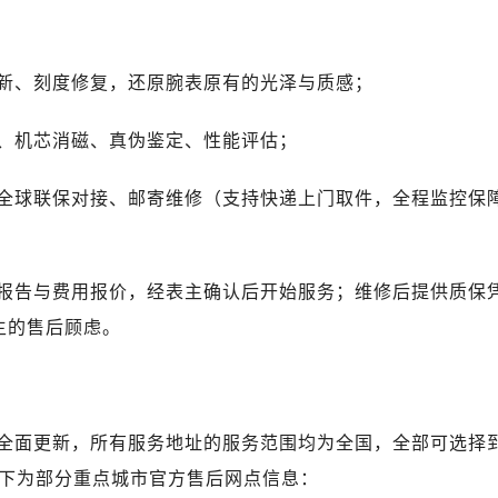
士售后服务中心（需提前预约）
霍洛街名士售后服务中心（需提前预约）
央街名士售后服务中心（需提前预约）
新、刻度修复，还原腕表原有的光泽与质感；
街名士售后服务中心（需提前预约）
路名士售后服务中心（需提前预约）
、机芯消磁、真伪鉴定、性能评估；
大街名士售后服务中心（需提前预约）
全球联保对接、邮寄维修（支持快递上门取件，全程监控保
市光明街与额尔敦路交叉口名士售后服务中心（需提前预约）
安大街名士售后服务中心（需提前预约）
服务中心（需提前预约）
报告与费用报价，经表主确认后开始服务；维修后提供质保
务中心（需提前预约）
服务中心（需提前预约）
主的售后顾虑。
服务中心（需提前预约）
街交叉口名士售后服务中心（需提前预约）
街交汇处名士售后服务中心（需提前预约）
全面更新，所有服务地址的服务范围均为全国，全部可选择
南路交叉口名士售后服务中心（需提前预约）
下为部分重点城市官方售后网点信息：
道交叉口名士售后服务中心（需提前预约）