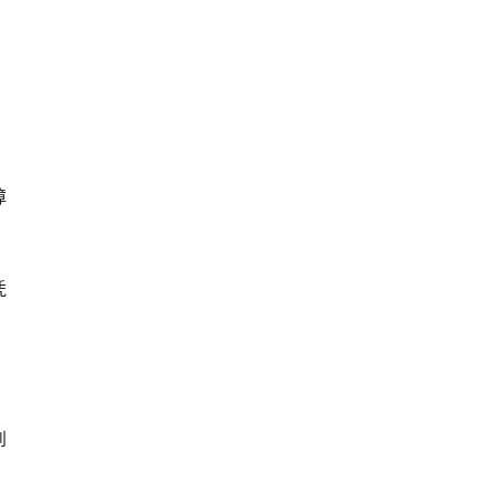
障
凭
到