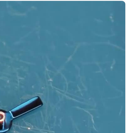
心写字楼（万象城）15层1508室（需提前预约）
际中心写字楼A塔7层704室（需提前预约）
世界贸易中心大厦南塔写字楼15层07室（需提前预约）
厦写字楼17层1701室（需提前预约）
厦写字楼1座30层05室（需提前预约）
字楼B座11层1104室（需提前预约）
写字楼15层03室（需提前预约）
心写字楼24层2406B室（需提前预约）
代广场写字楼9层902室（需提前预约）
号世茂环球金融中心写字楼（芙蓉广场）10层13室（需提前预约
楼29层2905室（需提前预约）
表服务中心（品牌授权店）3层整层（需提前预约）
表服务中心（品牌授权店）1层整层（需提前预约）
表服务中心（品牌授权店）1层整层（需提前预约）
（CCMALL）C座17层17-B（需提前预约）
10层1015室（需提前预约）