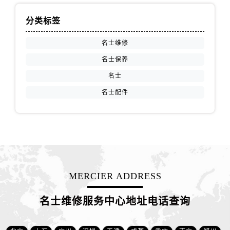
分类标签
名士维修
名士保养
名士
名士配件
MERCIER ADDRESS
名士维修服务中心地址电话查询