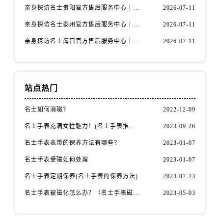
亲身探访名士贵阳官方售后服务中心｜网点地址与电话（2026年7月最新）
2026-07-11
亲身探访名士泰州官方售后服务中心｜最新网点地址及热线（2026年7月最新）
2026-07-11
亲身探访名士海口官方售后服务中心｜全部地址与售后电话（2026年7月最新）
2026-07-11
站点热门
名士如何消磁？
2022-12-09
名士手表充满女性魅力！(名士手表推荐！)
2023-09-26
名士手表表带的保养方法有哪些？
2023-01-07
名士手表受磁如何处理
2023-01-07
名士手表定期保养(名士手表的保养方法)
2023-07-23
名士手表被磁化怎么办？（名士手表磁化处理方法）
2023-05-03