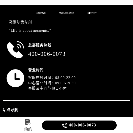
凝聚珍贵时刻
"Life is about moments.”
总部服务热线
400-006-0073
营业时间
客服在线时间：08:00-22:00
中心营业时间：09:00-19:30
客服及中心节假日不休
站点导航


400-006-0073
名士在线服务
预约
名士中心介绍