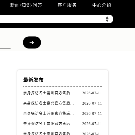
新闻/知识/问答
客户服务
中心介绍
▲
▼
最新发布
亲身探访名士常州官方售后服务中心｜全新官方服务电话与地址（2026年7月最新）
2026-07-11
亲身探访名士嘉兴官方售后服务中心｜全新地址和售后电话（2026年7月最新）
2026-07-11
！
亲身探访名士苏州官方售后服务中心｜服务热线与门店详细地址（2026年7月最新）
2026-07-11
亲身探访名士贵阳官方售后服务中心｜网点地址与电话（2026年7月最新）
2026-07-11
亲身探访名士泰州官方售后服务中心｜最新网点地址及热线（2026年7月最新）
2026-07-11