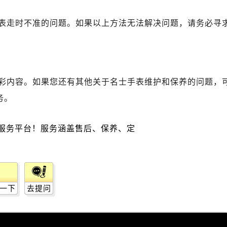
士售后服务中心（需提前预约）
士售后服务中心（需提前预约）
表走时不准的问题。如果以上方法无法解决问题，请务必寻
路交叉口名士售后服务中心（需提前预约）
后服务中心（需提前预约）
后服务中心（需提前预约）
后服务中心（需提前预约）
彩内容。如果您还有其他关于名士手表维护和保养的问题，
服务中心（需提前预约）
务。
后服务中心（需提前预约）
士售后服务中心（需提前预约）
经街交汇处名士售后服务中心（需提前预约）
后服务中心（需提前预约）
名士售后服务中心（需提前预约）
服务中心（需提前预约）
服务中心（需提前预约）
一下
去提问
服务中心（需提前预约）
服务中心（需提前预约）