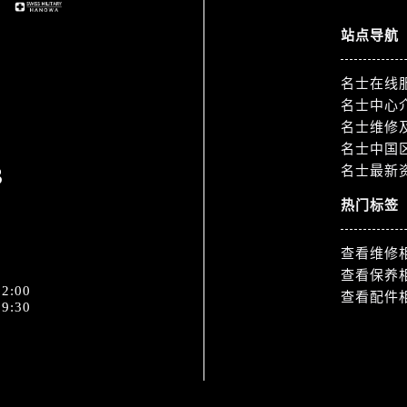
道交叉口名士售后服务中心（需提前预约）
服务中心（需提前预约）
站点导航
后服务中心（需提前预约）
15号亨得利名表维修授权店3楼名士售后服务中心（需提前预约
名士在线
名士中心
融中心26层2603室名士售后服务中心（需提前预约）
名士维修
服务中心（需提前预约）
名士中国
服务中心（需提前预约）
3
名士最新
后服务中心（需提前预约）
热门标签
服务中心（需提前预约）
后服务中心（需提前预约）
查看维修
后服务中心（需提前预约）
查看保养
服务中心（需提前预约）
2:00
查看配件
9:30
售后服务中心（需提前预约）
后服务中心（需提前预约）
后服务中心（需提前预约）
售后服务中心（需提前预约）