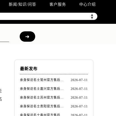
新闻/知识/问答
客户服务
中心介绍
▲
▼
最新发布
亲身探访名士常州官方售后服务中心｜全新官方服务电话与地址（2026年7月最新）
2026-07-11
亲身探访名士嘉兴官方售后服务中心｜全新地址和售后电话（2026年7月最新）
2026-07-11
能
亲身探访名士苏州官方售后服务中心｜服务热线与门店详细地址（2026年7月最新）
2026-07-11
名
亲身探访名士贵阳官方售后服务中心｜网点地址与电话（2026年7月最新）
2026-07-11
亲身探访名士泰州官方售后服务中心｜最新网点地址及热线（2026年7月最新）
2026-07-11