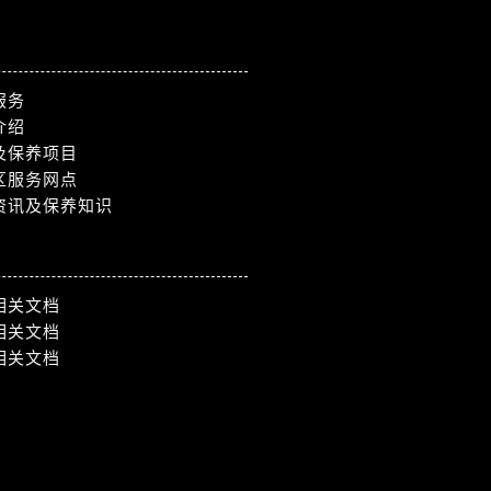
）
服务
介绍
及保养项目
区服务网点
资讯及保养知识
相关文档
相关文档
相关文档