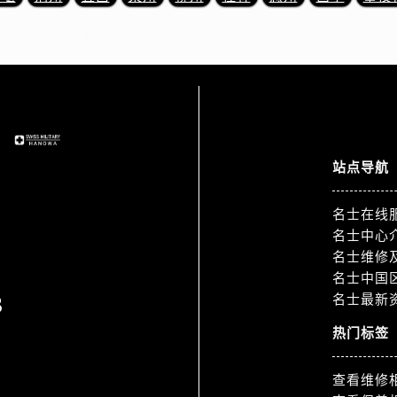
道交叉口名士售后服务中心（需提前预约）
服务中心（需提前预约）
后服务中心（需提前预约）
15号亨得利名表维修授权店3楼名士售后服务中心（需提前预约
融中心26层2603室名士售后服务中心（需提前预约）
服务中心（需提前预约）
服务中心（需提前预约）
站点导航
后服务中心（需提前预约）
服务中心（需提前预约）
名士在线
后服务中心（需提前预约）
名士中心
后服务中心（需提前预约）
名士维修
名士中国
服务中心（需提前预约）
3
名士最新
售后服务中心（需提前预约）
后服务中心（需提前预约）
热门标签
后服务中心（需提前预约）
售后服务中心（需提前预约）
查看维修