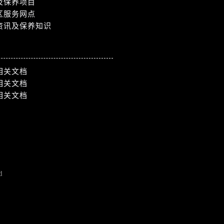
及保养项目
区服务网点
资讯及保养知识
相关文档
相关文档
相关文档
d