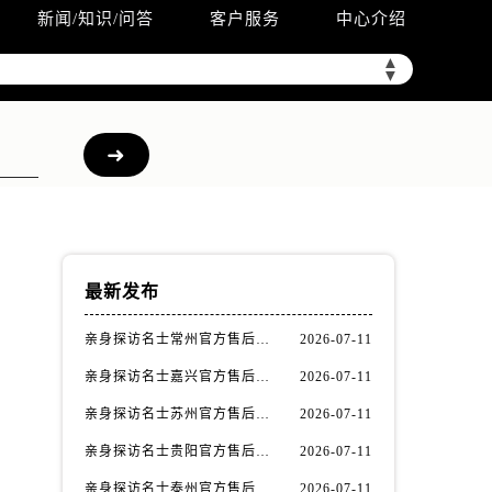
新闻/知识/问答
客户服务
中心介绍
▲
▼
最新发布
亲身探访名士常州官方售后服务中心｜全新官方服务电话与地址（2026年7月最新）
2026-07-11
亲身探访名士嘉兴官方售后服务中心｜全新地址和售后电话（2026年7月最新）
2026-07-11
，
亲身探访名士苏州官方售后服务中心｜服务热线与门店详细地址（2026年7月最新）
2026-07-11
亲身探访名士贵阳官方售后服务中心｜网点地址与电话（2026年7月最新）
2026-07-11
亲身探访名士泰州官方售后服务中心｜最新网点地址及热线（2026年7月最新）
2026-07-11