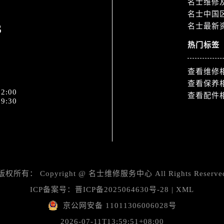
名士维修
融中心26层2603室名士售后服务中心（需提前预约）
名士中国
服务中心（需提前预约）
3
名士最新
服务中心（需提前预约）
热门标签
后服务中心（需提前预约）
服务中心（需提前预约）
查看维修
后服务中心（需提前预约）
查看保养
后服务中心（需提前预约）
2:00
查看配件
9:30
服务中心（需提前预约）
售后服务中心（需提前预约）
后服务中心（需提前预约）
后服务中心（需提前预约）
售后服务中心（需提前预约）
后服务中心（需提前预约）
版权所有：
Copyright @
名士维修服务中心
All Rights Reserve
后服务中心（需提前预约）
ICP备案号：
晋ICP备2025064630号-28
|
XML
士售后服务中心（需提前预约）
京公网安备 11011306006028号
后服务中心（需提前预约）
2026-07-11T13:59:51+08:00