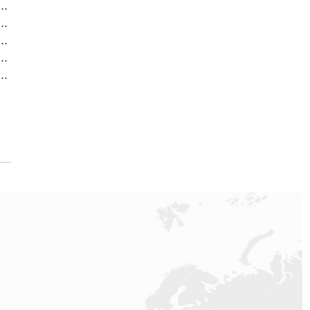
方售后服务中心｜全新地址和售后电话（2026年7月最新）
方售后服务中心｜网点地址与电话（2026年7月最新）
方售后服务中心｜全部地址与售后电话（2026年7月最新）
售后服务中心｜全新维修门店地址及电话（2026年7月最新）
方售后服务中心｜最新电话和维修地址（2026年7月最新）