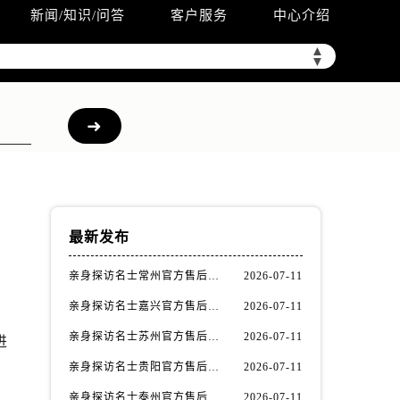
新闻/知识/问答
客户服务
中心介绍
▲
▼
最新发布
亲身探访名士常州官方售后服务中心｜全新官方服务电话与地址（2026年7月最新）
2026-07-11
亲身探访名士嘉兴官方售后服务中心｜全新地址和售后电话（2026年7月最新）
2026-07-11
亲身探访名士苏州官方售后服务中心｜服务热线与门店详细地址（2026年7月最新）
2026-07-11
进
亲身探访名士贵阳官方售后服务中心｜网点地址与电话（2026年7月最新）
2026-07-11
亲身探访名士泰州官方售后服务中心｜最新网点地址及热线（2026年7月最新）
2026-07-11