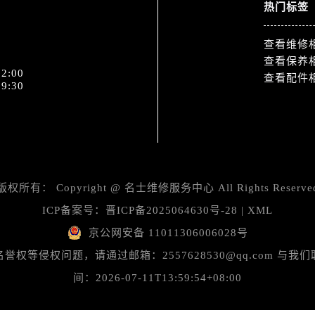
热门标签
服务中心（需提前预约）
后服务中心（需提前预约）
查看维修
15号亨得利名表维修授权店3楼名士售后服务中心（需提前预约
查看保养
融中心26层2603室名士售后服务中心（需提前预约）
2:00
查看配件
9:30
服务中心（需提前预约）
服务中心（需提前预约）
后服务中心（需提前预约）
服务中心（需提前预约）
后服务中心（需提前预约）
版权所有：
Copyright @
名士维修服务中心
All Rights Reserve
后服务中心（需提前预约）
服务中心（需提前预约）
ICP备案号：
晋ICP备2025064630号-28
|
XML
售后服务中心（需提前预约）
京公网安备 11011306006028号
后服务中心（需提前预约）
等侵权问题，请通过邮箱：2557628530@qq.com 
后服务中心（需提前预约）
间：2026-07-11T13:59:54+08:00
售后服务中心（需提前预约）
后服务中心（需提前预约）