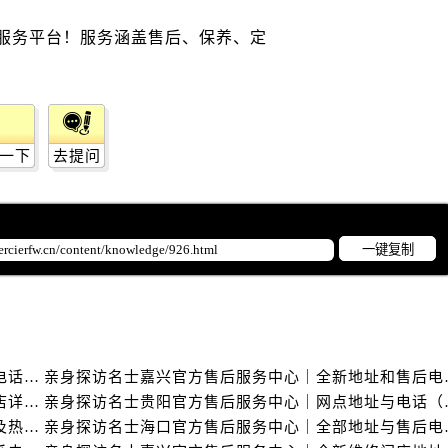
士售后服务中心（需提前预约）
路交叉口名士售后服务中心（需提前预约）
后服务中心（需提前预约）
后服务中心（需提前预约）
后服务中心（需提前预约）
一下
去提问
服务中心（需提前预约）
后服务中心（需提前预约）
士售后服务中心（需提前预约）
经街交汇处名士售后服务中心（需提前预约）
一键复制
后服务中心（需提前预约）
名士售后服务中心（需提前预约）
服务中心（需提前预约）
服务中心（需提前预约）
亲身探访名士常州官方售后服务中心｜全新官方服务电话与地址（2026年7月最新）
亲身探访名士嘉兴官
服务中心（需提前预约）
亲身探访名士苏州官方售后服务中心｜服务热线与门店详细地址（2026年7月最新）
亲身探访名士贵阳官
服务中心（需提前预约）
亲身探访名士泰州官方售后服务中心｜最新网点地址及热线（2026年7月最新）
亲身探访名士海口官
服务中心（需提前预约）