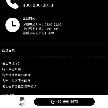
400-006-0073
营业时间
客服在线时间：08:00-22:00
中心营业时间：09:00-19:30
客服及中心节假日不休
站点导航
名士在线服务
名士中心介绍
名士维修及保养项目
名士中国区服务网点
名士最新资讯及保养知识
热门标签


400-006-0073
预约