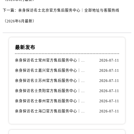
下一篇：
亲身探访名士北京官方售后服务中心｜全部地址与客服热线
（2026年6月最新）
最新发布
亲身探访名士常州官方售后服务中心｜全新官方服务电话与地址（2026年7月最新）
2026-07-11
亲身探访名士嘉兴官方售后服务中心｜全新地址和售后电话（2026年7月最新）
2026-07-11
亲身探访名士苏州官方售后服务中心｜服务热线与门店详细地址（2026年7月最新）
2026-07-11
亲身探访名士贵阳官方售后服务中心｜网点地址与电话（2026年7月最新）
2026-07-11
亲身探访名士泰州官方售后服务中心｜最新网点地址及热线（2026年7月最新）
2026-07-11
亲身探访名士海口官方售后服务中心｜全部地址与售后电话（2026年7月最新）
2026-07-11