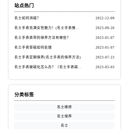
站点热门
名士如何消磁？
2022-12-09
名士手表充满女性魅力！(名士手表推荐！)
2023-09-26
名士手表表带的保养方法有哪些？
2023-01-07
名士手表受磁如何处理
2023-01-07
名士手表定期保养(名士手表的保养方法)
2023-07-23
名士手表被磁化怎么办？（名士手表磁化处理方法）
2023-05-03
分类标签
名士维修
名士保养
名士