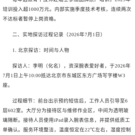
培训投入超1000万元。内部实施季度技术考核，连续两次
不达标者暂停上岗资格。
二、实地探访过程记录（2026年7月1日）
1. 北京探访：时间与人物
探访人：李明（化名），资深腕表爱好者，于2026年
7月1日上午10:00抵达北京市东城区东方广场写字楼W3
座。
过程细节：前台出示预约短信后，工作人员引导至6
层602室。大厅分为接待区与维修作业区，中间为透明玻
璃隔断。接待人员使用iPad录入腕表信息，并提供纸质工
单确认。服务环境整洁，温度恒定在22℃左右，湿度控制