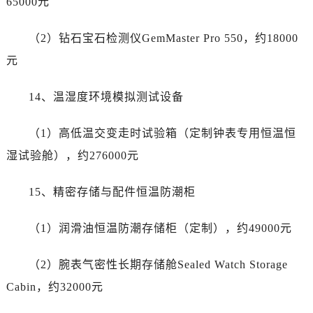
65000元
（2）钻石宝石检测仪GemMaster Pro 550，约18000
元
14、温湿度环境模拟测试设备
（1）高低温交变走时试验箱（定制钟表专用恒温恒
湿试验舱），约276000元
15、精密存储与配件恒温防潮柜
（1）润滑油恒温防潮存储柜（定制），约49000元
（2）腕表气密性长期存储舱Sealed Watch Storage
Cabin，约32000元