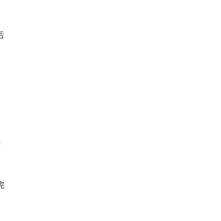
后
）
话
完