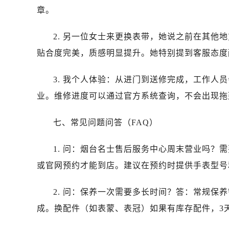
山西省阳泉市郊区平阳东街与新城大
章。
山西省运城市盐湖区河东街名士售后
山西省长治市潞州区英雄中路名士售
2. 另一位女士来更换表带，她说之前在其他
山西省太原市迎泽区迎泽街道解放路
贴合度完美，质感明显提升。她特别提到客服态度
天津市和平区赤峰道136号天津国际金
安徽省安庆市迎江区人民路名士售后
3. 我个人体验：从进门到送修完成，工作人
安徽省蚌埠市蚌山区淮河路名士售后
业。维修进度可以通过官方系统查询，不会出现拖
安徽省亳州市谯城区魏武大道名士售
安徽省池州市贵池区长江路名士售后
七、常见问题问答（FAQ）
安徽省滁州市琅琊区南谯北路名士售
安徽省阜阳市颍州区颍州北路名士售
1. 问：烟台名士售后服务中心周末营业吗？
安徽省淮北市相山区淮海路名士售后
或官网预约才能到店。建议在预约时提供手表型号
安徽省淮南市田家庵区国庆中路名士
安徽省黄山市屯溪区黄山西路名士售
2. 问：保养一次需要多长时间？答：常规保
安徽省六安市金安区解放中路名士售
成。换配件（如表蒙、表冠）如果有库存配件，3
安徽省马鞍山市雨山区湖南西路名士