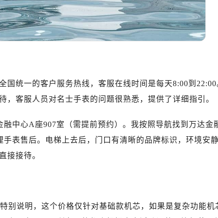
广场写字楼10层06室（需提前预约）
心写字楼B座13层07室（需提前预约）
安国际中心E座6楼10室（需提前预约）
B座17层1707室（需提前预约）
写字楼A座10层1002室（需提前预约）
心东1幢20楼2002室（需提前预约）
号码是全国统一的客户服务热线，客服在线时间是每天8:00到22:0
街70号华润万象城写字楼（鄂尔多斯大厦）23层2326室（需
待，客服人员对名士手表的问题很熟悉，提供了详细指引。
州中心写字楼21层2102室（需提前预约）
国际金融中心写字楼20层01室（需提前预约）
达金融中心A座907室（需提前预约）。我按照导航找到万达金
士售后服务中心（需提前预约）
办理手表售后。电梯上去后，门口有清晰的品牌标识，环境安
后服务中心（需提前预约）
后服务中心（需提前预约）
直接接待。
后服务中心（需提前预约）
售后服务中心（需提前预约）
售后服务中心（需提前预约）
时客服特别说明，这个价格仅针对基础款机芯，如果是复杂功能机
售后服务中心（需提前预约）