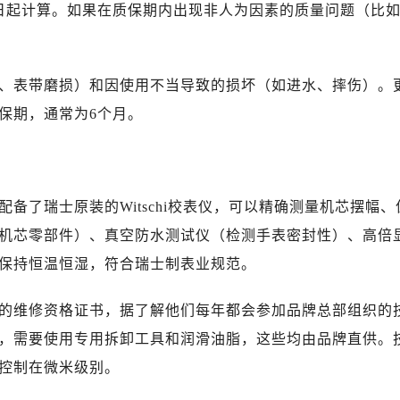
服务中心（需提前预约）
之日起计算。如果在质保期内出现非人为因素的质量问题（比
服务中心（需提前预约）
后服务中心（需提前预约）
后服务中心（需提前预约）
痕、表带磨损）和因使用不当导致的损坏（如进水、摔伤）。
后服务中心（需提前预约）
保期，通常为6个月。
后服务中心（需提前预约）
售后服务中心（需提前预约）
服务中心（需提前预约）
配备了瑞士原装的Witschi校表仪，可以精确测量机芯摆幅、
街交叉口名士售后服务中心（需提前预约）
得利名表维修授权店1楼名士售后服务中心（需提前预约）
机芯零部件）、真空防水测试仪（检测手表密封性）、高倍
得利名表维修授权店1楼名士售后服务中心（需提前预约）
保持恒温恒湿，符合瑞士制表业规范。
国际中心D座11层1102室名士售后服务中心（需提前预约）
广场W3座6层602室名士售后服务中心（需提前预约）
证的维修资格证书，据了解他们每年都会参加品牌总部组织的
先天下名士售后服务中心（需提前预约）
系列），需要使用专用拆卸工具和润滑油脂，这些均由品牌直供。
特大街名士售后服务中心（需提前预约）
控制在微米级别。
街名士售后服务中心（需提前预约）