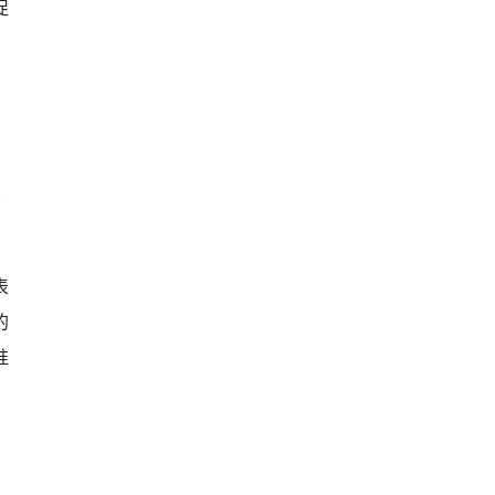
促
报
表
的
准