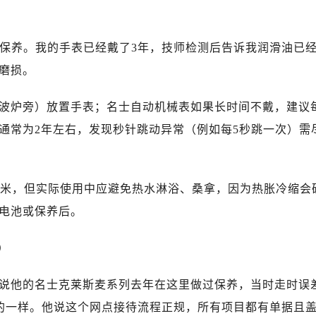
3号王府井百货名表维修名士售后服务中心（需提前预约）
士售后服务中心（需提前预约）
霍洛街名士售后服务中心（需提前预约）
全面保养。我的手表已经戴了3年，技师检测后告诉我润滑油已
央街名士售后服务中心（需提前预约）
磨损。
街名士售后服务中心（需提前预约）
路名士售后服务中心（需提前预约）
微波炉旁）放置手表；名士自动机械表如果长时间不戴，建议
大街名士售后服务中心（需提前预约）
通常为2年左右，发现秒针跳动异常（例如每5秒跳一次）需
市光明街与额尔敦路交叉口名士售后服务中心（需提前预约）
安大街名士售后服务中心（需提前预约）
服务中心（需提前预约）
至50米，但实际使用中应避免热水淋浴、桑拿，因为热胀冷缩会
务中心（需提前预约）
电池或保养后。
服务中心（需提前预约）
服务中心（需提前预约）
）
街交叉口名士售后服务中心（需提前预约）
街交汇处名士售后服务中心（需提前预约）
他说他的名士克莱斯麦系列去年在这里做过保养，当时走时误
南路交叉口名士售后服务中心（需提前预约）
新的一样。他说这个网点接待流程正规，所有项目都有单据且