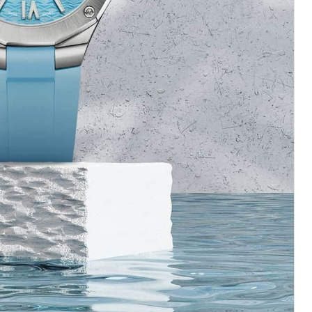
10层1015室（需提前预约）
心T2座写字楼29层03室（需提前预约）
厦7层G室（需提前预约）
心C座12层1205室（需提前预约）
中心T1写字楼9层907室（需提前预约）
写字楼1座11层1104室（需提前预约）
楼16层1603室（需提前预约）
中心办公楼C座22层08室（需提前预约）
大厦38层09室（需提前预约）
楼1224室（需提前预约）
大厦B座12楼03室（需提前预约）
心写字楼A座7楼709室（需提前预约）
2层04室（需提前预约）
心A座907室（需提前预约）
A座(旺进大厦)18层09室（需提前预约）
国际金融中心14楼14D（需提前预约）