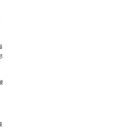
经
每
尽
破
差
盖