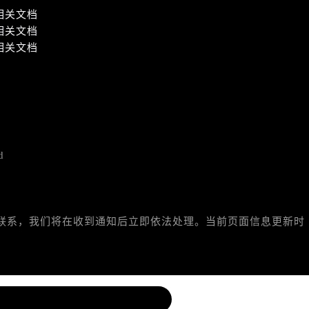
相关文档
相关文档
相关文档
d
与我们联系，我们将在收到通知后立即依法处理。当前页面信息更新时