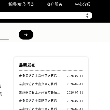
新闻/知识/问答
客户服务
中心介绍
▲
▼
最新发布
亲身探访名士常州官方售后服务中心｜全新官方服务电话与地址（2026年7月最新）
2026-07-11
亲身探访名士嘉兴官方售后服务中心｜全新地址和售后电话（2026年7月最新）
2026-07-11
的
亲身探访名士苏州官方售后服务中心｜服务热线与门店详细地址（2026年7月最新）
2026-07-11
该
亲身探访名士贵阳官方售后服务中心｜网点地址与电话（2026年7月最新）
2026-07-11
亲身探访名士泰州官方售后服务中心｜最新网点地址及热线（2026年7月最新）
2026-07-11